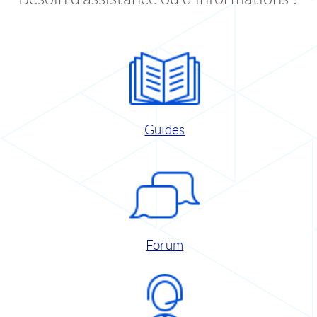
Guides
Forum